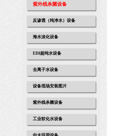
紫外线杀菌设备
反渗透（纯净水）设备
海水淡化设备
EDI超纯水设备
去离子水设备
设备现场安装图片
紫外线杀菌设备
工业软化水设备
中水回用设备