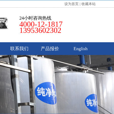
设为首页
|
收藏本站
24小时咨询热线
4000-12-1817
13953602302
联系我们
产品报价
English