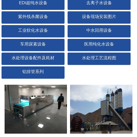
EDI超纯水设备
去离子水设备
紫外线杀菌设备
设备现场安装图片
工业软化水设备
中水回用设备
车用尿素设备
医用纯化水设备
水处理设备配件及耗材
水处理工艺流程图
铝排管系列