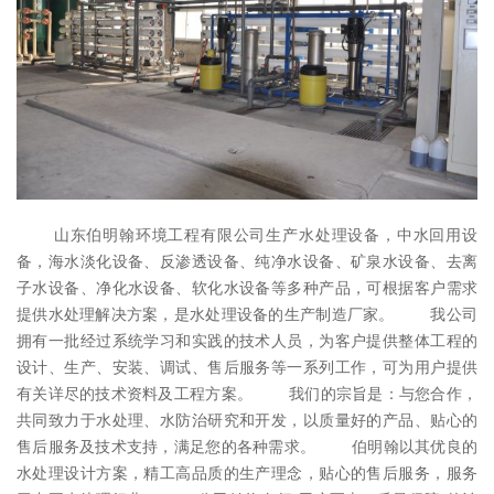
山东伯明翰环境工程有限公司生产水处理设备，中水回用设
备，海水淡化设备、反渗透设备、纯净水设备、矿泉水设备、去离
子水设备、净化水设备、软化水设备等多种产品，可根据客户需求
提供水处理解决方案，是水处理设备的生产制造厂家。 我公司
拥有一批经过系统学习和实践的技术人员，为客户提供整体工程的
设计、生产、安装、调试、售后服务等一系列工作，可为用户提供
有关详尽的技术资料及工程方案。 我们的宗旨是：与您合作，
共同致力于水处理、水防治研究和开发，以质量好的产品、贴心的
售后服务及技术支持，满足您的各种需求。 伯明翰以其优良的
水处理设计方案，精工高品质的生产理念，贴心的售后服务，服务