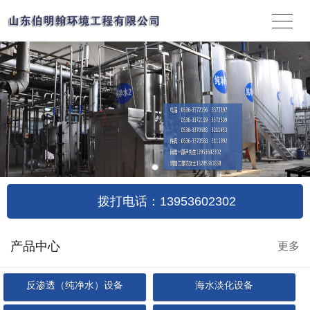
拨打电话：13953602302
产品中心
更多
反渗透（纯净水）设备
海水淡化设备