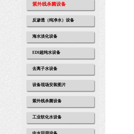
紫外线杀菌设备
反渗透（纯净水）设备
海水淡化设备
EDI超纯水设备
去离子水设备
设备现场安装图片
紫外线杀菌设备
工业软化水设备
中水回用设备