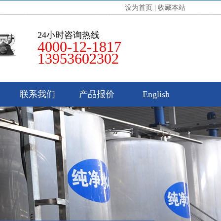
设为首页
|
收藏本站
24小时咨询热线
4000-12-1817
13953602302
联系我们
产品报价
English