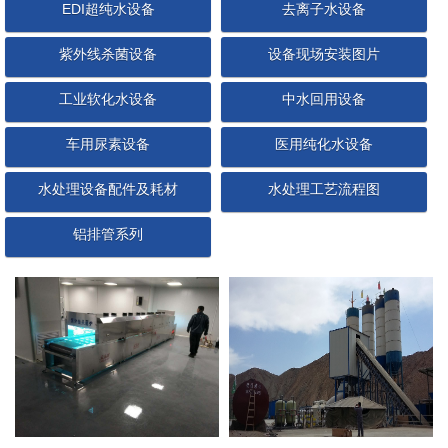
EDI超纯水设备
去离子水设备
紫外线杀菌设备
设备现场安装图片
工业软化水设备
中水回用设备
车用尿素设备
医用纯化水设备
水处理设备配件及耗材
水处理工艺流程图
铝排管系列