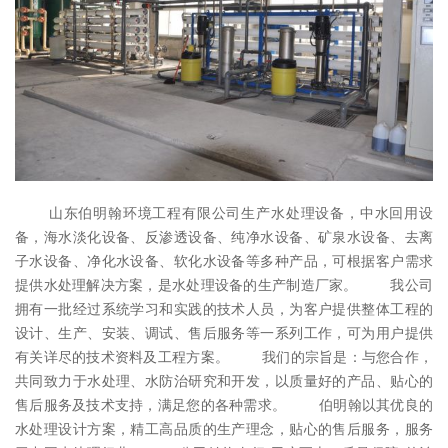
山东伯明翰环境工程有限公司生产水处理设备，中水回用设
备，海水淡化设备、反渗透设备、纯净水设备、矿泉水设备、去离
子水设备、净化水设备、软化水设备等多种产品，可根据客户需求
提供水处理解决方案，是水处理设备的生产制造厂家。 我公司
拥有一批经过系统学习和实践的技术人员，为客户提供整体工程的
设计、生产、安装、调试、售后服务等一系列工作，可为用户提供
有关详尽的技术资料及工程方案。 我们的宗旨是：与您合作，
共同致力于水处理、水防治研究和开发，以质量好的产品、贴心的
售后服务及技术支持，满足您的各种需求。 伯明翰以其优良的
水处理设计方案，精工高品质的生产理念，贴心的售后服务，服务