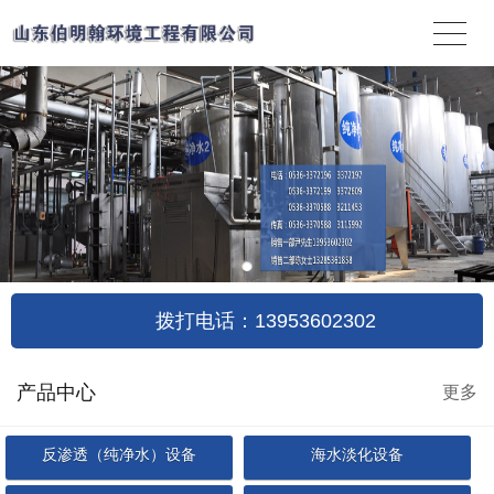
拨打电话：13953602302
产品中心
更多
反渗透（纯净水）设备
海水淡化设备