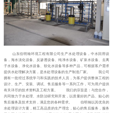
山东伯明翰环境工程有限公司生产水处理设备，中水回用设
备，海水淡化设备、反渗透设备、纯净水设备、矿泉水设备、去离
子水设备、净化水设备、软化水设备等多种产品，可根据客户需求
提供水处理解决方案，是水处理设备的生产制造厂家。 我公司
拥有一批经过系统学习和实践的技术人员，为客户提供整体工程的
设计、生产、安装、调试、售后服务等一系列工作，可为用户提供
有关详尽的技术资料及工程方案。 我们的宗旨是：与您合作，
共同致力于水处理、水防治研究和开发，以质量好的产品、贴心的
售后服务及技术支持，满足您的各种需求。 伯明翰以其优良的
水处理设计方案，精工高品质的生产理念，贴心的售后服务，服务