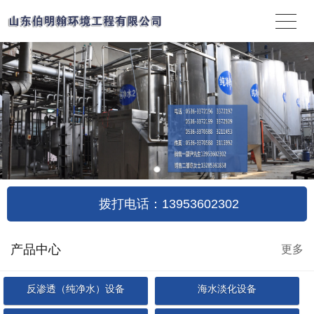
拨打电话：13953602302
产品中心
更多
反渗透（纯净水）设备
海水淡化设备