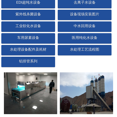
EDI超纯水设备
去离子水设备
紫外线杀菌设备
设备现场安装图片
工业软化水设备
中水回用设备
车用尿素设备
医用纯化水设备
水处理设备配件及耗材
水处理工艺流程图
铝排管系列