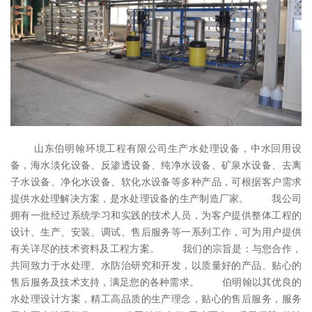
山东伯明翰环境工程有限公司生产水处理设备，中水回用设
备，海水淡化设备、反渗透设备、纯净水设备、矿泉水设备、去离
子水设备、净化水设备、软化水设备等多种产品，可根据客户需求
提供水处理解决方案，是水处理设备的生产制造厂家。 我公司
拥有一批经过系统学习和实践的技术人员，为客户提供整体工程的
设计、生产、安装、调试、售后服务等一系列工作，可为用户提供
有关详尽的技术资料及工程方案。 我们的宗旨是：与您合作，
共同致力于水处理、水防治研究和开发，以质量好的产品、贴心的
售后服务及技术支持，满足您的各种需求。 伯明翰以其优良的
水处理设计方案，精工高品质的生产理念，贴心的售后服务，服务