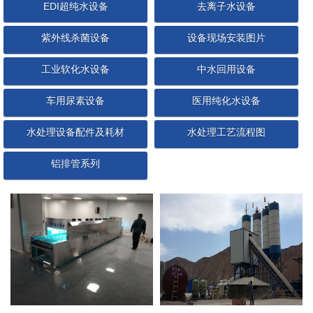
EDI超纯水设备
去离子水设备
紫外线杀菌设备
设备现场安装图片
工业软化水设备
中水回用设备
车用尿素设备
医用纯化水设备
水处理设备配件及耗材
水处理工艺流程图
铝排管系列