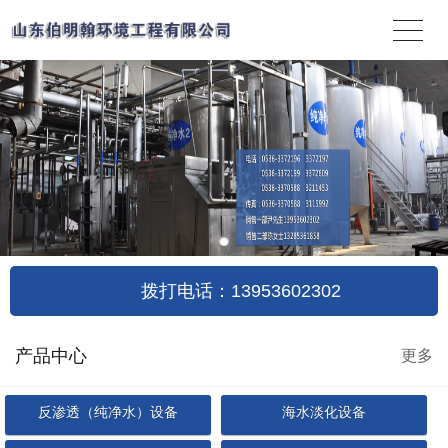
拨打电话：13953602302
产品中心
更多
反渗透（纯净水）设备
海水淡化设备