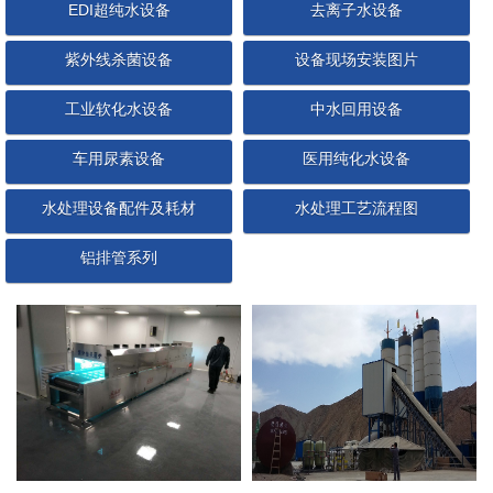
EDI超纯水设备
去离子水设备
紫外线杀菌设备
设备现场安装图片
工业软化水设备
中水回用设备
车用尿素设备
医用纯化水设备
水处理设备配件及耗材
水处理工艺流程图
铝排管系列