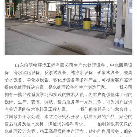
山东伯明翰环境工程有限公司生产水处理设备，中水回用设
备，海水淡化设备、反渗透设备、纯净水设备、矿泉水设备、去离
子水设备、净化水设备、软化水设备等多种产品，可根据客户需求
提供水处理解决方案，是水处理设备的生产制造厂家。 我公司
拥有一批经过系统学习和实践的技术人员，为客户提供整体工程的
设计、生产、安装、调试、售后服务等一系列工作，可为用户提供
有关详尽的技术资料及工程方案。 我们的宗旨是：与您合作，
共同致力于水处理、水防治研究和开发，以质量好的产品、贴心的
售后服务及技术支持，满足您的各种需求。 伯明翰以其优良的
水处理设计方案，精工高品质的生产理念，贴心的售后服务，服务