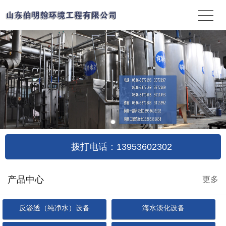
拨打电话：13953602302
产品中心
更多
反渗透（纯净水）设备
海水淡化设备